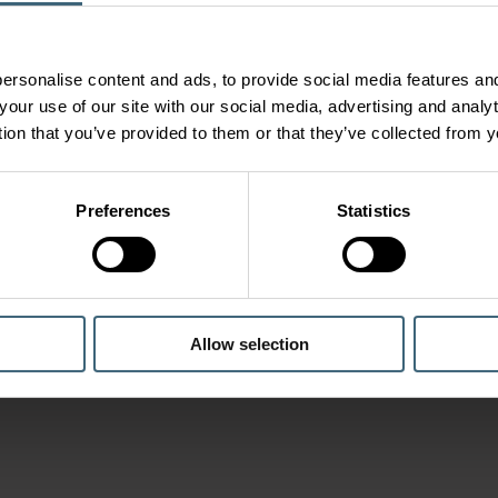
ersonalise content and ads, to provide social media features and
your use of our site with our social media, advertising and anal
tion that you’ve provided to them or that they’ve collected from y
Preferences
Statistics
Allow selection