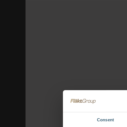
Consent