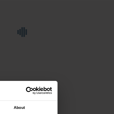
About