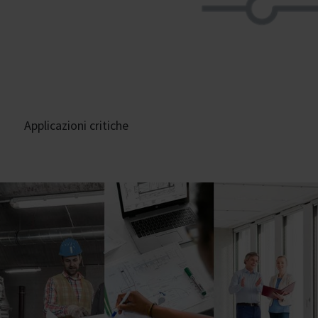
Applicazioni critiche