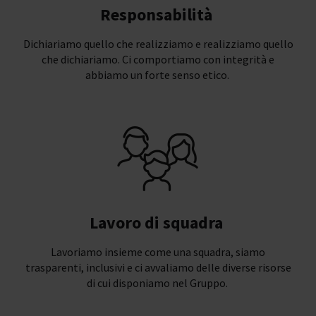
Responsabilità
Dichiariamo quello che realizziamo e realizziamo quello
che dichiariamo. Ci comportiamo con integrità e
abbiamo un forte senso etico.
Lavoro di squadra
Lavoriamo insieme come una squadra, siamo
trasparenti, inclusivi e ci avvaliamo delle diverse risorse
di cui disponiamo nel Gruppo.