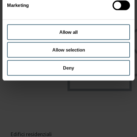
Marketing
Allow all
Allow selection
Deny
Edifici residenziali