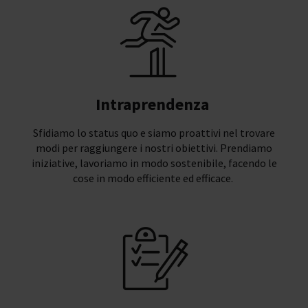
Intraprendenza
Sfidiamo lo status quo e siamo proattivi nel trovare
modi per raggiungere i nostri obiettivi. Prendiamo
iniziative, lavoriamo in modo sostenibile, facendo le
cose in modo efficiente ed efficace.