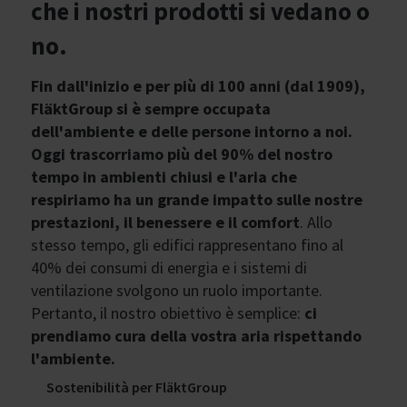
che i nostri prodotti si vedano o
no.
Fin dall'inizio e per più di 100 anni (dal 1909),
FläktGroup si è sempre occupata
dell'ambiente e delle persone intorno a noi.
Oggi trascorriamo più del 90% del nostro
tempo in ambienti chiusi e l'aria che
respiriamo ha un grande impatto sulle nostre
prestazioni, il benessere e il comfort
. Allo
stesso tempo, gli edifici rappresentano fino al
40% dei consumi di energia e i sistemi di
ventilazione svolgono un ruolo importante.
Pertanto, il nostro obiettivo è semplice:
ci
prendiamo cura della vostra aria rispettando
l'ambiente.
Sostenibilità per FläktGroup