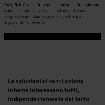
1909, FläktGroup si impegna per un’aria indoor più sana
e per un pianeta più verde. Il nostro obiettivo è
semplice: ci prendiamo cura della vostra aria
rispettando l’ambiente.
Le soluzioni di ventilazione
interna interessano tutti,
indipendentemente dal fatto