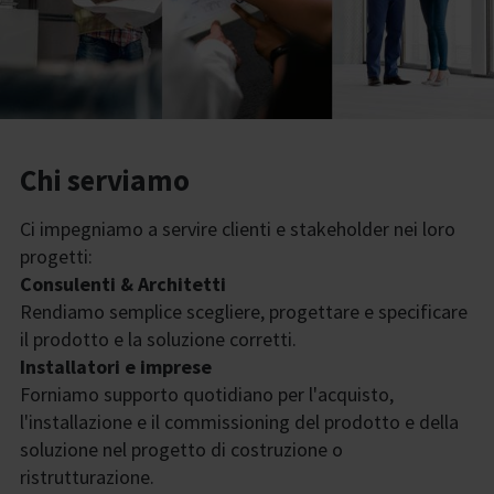
Chi serviamo
Ci impegniamo a servire clienti e stakeholder nei loro
progetti:
Consulenti & Architetti
Rendiamo semplice scegliere, progettare e specificare
il prodotto e la soluzione corretti.
Installatori e imprese
Forniamo supporto quotidiano per l'acquisto,
l'installazione e il commissioning del prodotto e della
soluzione nel progetto di costruzione o
ristrutturazione.