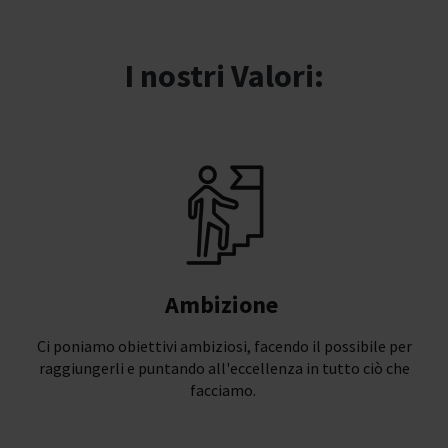
I nostri Valori:​
Ambizione
Ci poniamo obiettivi ambiziosi, facendo il possibile per
raggiungerli e puntando all'eccellenza in tutto ciò che
facciamo.