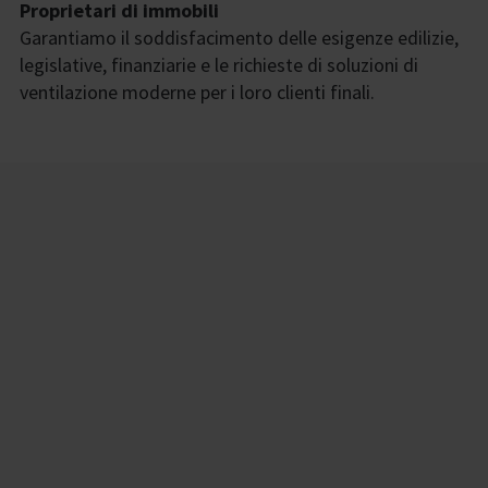
Proprietari di immobili
Garantiamo il soddisfacimento delle esigenze edilizie,
legislative, finanziarie e le richieste di soluzioni di
ventilazione moderne per i loro clienti finali.