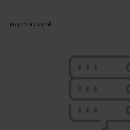
Progetti Industriali