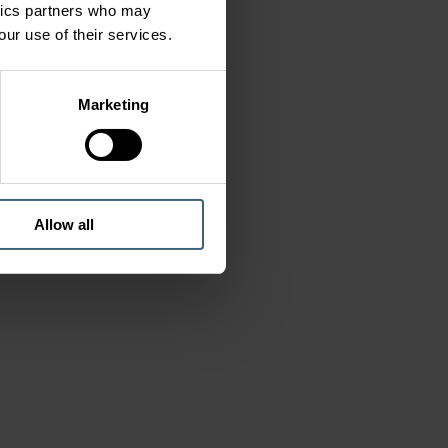
ytics partners who may
our use of their services.
Marketing
Allow all