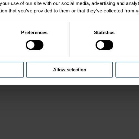
your use of our site with our social media, advertising and anal
tion that you’ve provided to them or that they’ve collected from y
Preferences
Statistics
Allow selection