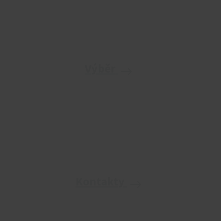
Výběr
Kontakty