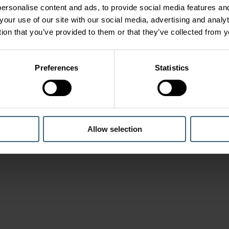
ersonalise content and ads, to provide social media features and
your use of our site with our social media, advertising and anal
tion that you’ve provided to them or that they’ve collected from y
Preferences
Statistics
Allow selection