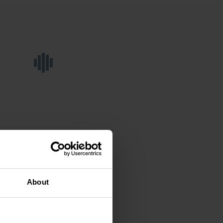
About