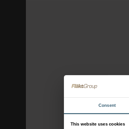
Consent
This website uses cookies