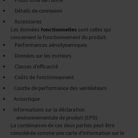
Détails de connexion
Accessoires
Les données
fonctionnelles
sont celles qui
concernent le fonctionnement du produit:
Performances aérodynamiques
Données sur les moteurs
Classes d'efficacité
Coûts de fonctionnement
Courbe de performance des ventilateurs
Acoustique
Informations sur la déclaration
environnementale de produit (EPD)
La combinaison de ces deux parties peut être
considérée comme une carte d'information sur le