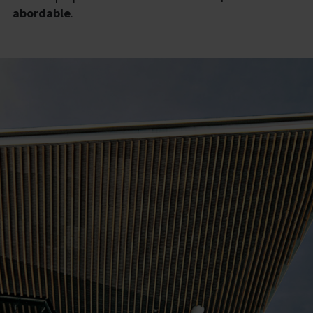
abordable
.