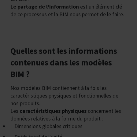
Le partage de l'information
est un élément clé
de ce processus et la BIM nous permet de le faire.
Quelles sont les informations
contenues dans les modèles
BIM ?
Nos modèles BIM contiennent à la fois les
caractéristiques physiques et fonctionnelles de
nos produits.
Les
caractéristiques physiques
concernent les
données relatives à la forme du produit :
Dimensions globales critiques
Poids total de l'unité