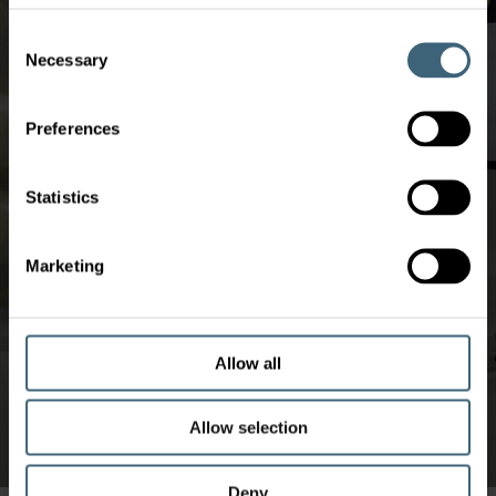
Consent
Necessary
Selection
Preferences
Statistics
Marketing
Allow all
Allow selection
Deny