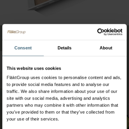
Consent
Details
About
This website uses cookies
FläktGroup uses cookies to personalise content and ads,
to provide social media features and to analyse our
traffic. We also share information about your use of our
site with our social media, advertising and analytics
partners who may combine it with other information that
you’ve provided to them or that they’ve collected from
your use of their services.