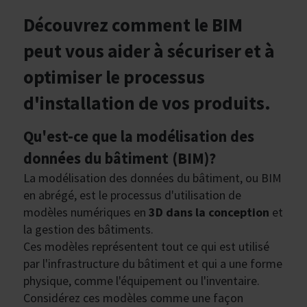
Découvrez comment le BIM
peut vous aider à sécuriser et à
optimiser le processus
d'installation de vos produits.
Qu'est-ce que la modélisation des
données du bâtiment (BIM)?
La modélisation des données du bâtiment, ou BIM
en abrégé, est le processus d'utilisation de
modèles numériques en
3D dans la conception
et
la gestion des bâtiments.
Ces modèles représentent tout ce qui est utilisé
par l'infrastructure du bâtiment et qui a une forme
physique, comme l'équipement ou l'inventaire.
Considérez ces modèles comme une façon