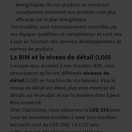
énergétiques de nos produits en montrant
visuellement comment nos produits sont plus
efficaces sur le plan énergétique.
Ces modèles sont minutieusement contrôlés par
nos équipes qualifiées et compétentes et sont mis
à jour en fonction des derniers développements et
normes de produits.
La BIM et le niveau de détail (LOD)
Lorsque vous accédez à nos modèles BIM, vous
remarquerez qu'ils ont différents
niveaux de
détail
(LOD) en fonction de vos besoins. Plus le
niveau de détail est élevé, plus vous montrez de
détails sur le produit et sur la manière dont il peut
être connecté.
Chez FläktGroup, nous utiliserons le
LOD 350
pour
tous les nouveaux modèles à venir (nos modèles
existants sont au LOD 300). Ce LOD sera
suffisamment détaillé pour permettre une