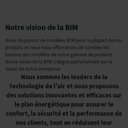
Notre vision de la BIM
Nous disposons de modèles BIM pour la plupart de nos
produits et nous nous efforcerons de combler les
lacunes des modèles de notre gamme de produits.
Notre vision de la BIM s'aligne parfaitement sur la
vision de notre entreprise:
Nous sommes les leaders de la
technologie de l'air et nous proposons
des solutions innovantes et efficaces sur
le plan énergétique pour assurer le
confort, la sécurité et la performance de
nos clients, tout en réduisant leur