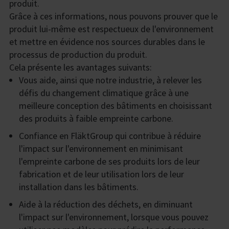
produit.
Grâce à ces informations, nous pouvons prouver que le
produit lui-même est respectueux de l'environnement
et mettre en évidence nos sources durables dans le
processus de production du produit.
Cela présente les avantages suivants:
Vous aide, ainsi que notre industrie, à relever les
défis du changement climatique grâce à une
meilleure conception des bâtiments en choisissant
des produits à faible empreinte carbone.
Confiance en FläktGroup qui contribue à réduire
l'impact sur l'environnement en minimisant
l'empreinte carbone de ses produits lors de leur
fabrication et de leur utilisation lors de leur
installation dans les bâtiments.
Aide à la réduction des déchets, en diminuant
l'impact sur l'environnement, lorsque vous pouvez