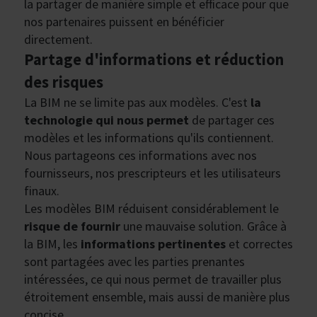
la partager de manière simple et efficace pour que
nos partenaires puissent en bénéficier
directement.
Partage d'informations et réduction
des risques
La BIM ne se limite pas aux modèles. C'est
la
technologie qui nous permet
de partager ces
modèles et les informations qu'ils contiennent.
Nous partageons ces informations avec nos
fournisseurs, nos prescripteurs et les utilisateurs
finaux.
Les modèles BIM réduisent considérablement le
risque de fournir
une mauvaise solution. Grâce à
la BIM, les
informations pertinentes
et correctes
sont partagées avec les parties prenantes
intéressées, ce qui nous permet de travailler plus
étroitement ensemble, mais aussi de manière plus
concise.