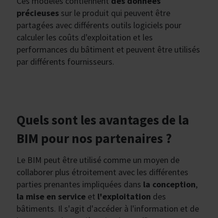
Ces modèles contiennent
des données
précieuses
sur le produit qui peuvent être
partagées avec différents outils logiciels pour
calculer les coûts d'exploitation et les
performances du bâtiment et peuvent être utilisés
par différents fournisseurs.
Quels sont les avantages de la
BIM pour nos partenaires ?
Le BIM peut être utilisé comme un moyen de
collaborer plus étroitement avec les différentes
parties prenantes impliquées dans
la conception
,
la mise en service
et
l'exploitation
des
bâtiments. Il s'agit d'accéder à l'information et de