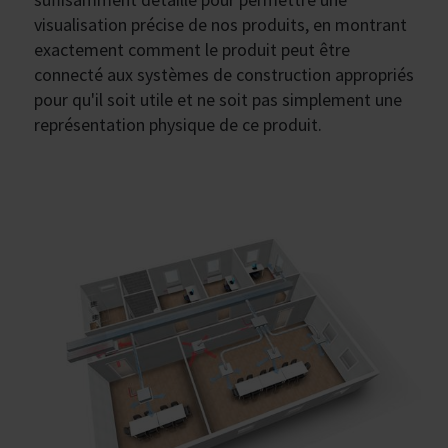
visualisation précise de nos produits, en montrant
exactement comment le produit peut être
connecté aux systèmes de construction appropriés
pour qu'il soit utile et ne soit pas simplement une
représentation physique de ce produit.