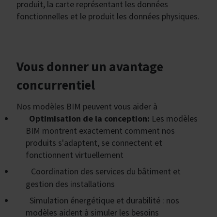
produit, la carte représentant les données
fonctionnelles et le produit les données physiques.
Vous donner un avantage
concurrentiel
Nos modèles BIM peuvent vous aider à
Optimisation de la conception:
Les modèles
BIM montrent exactement comment nos
produits s'adaptent, se connectent et
fonctionnent virtuellement
Coordination des services du bâtiment et
gestion des installations
Simulation énergétique et durabilité : nos
modèles aident à simuler les besoins