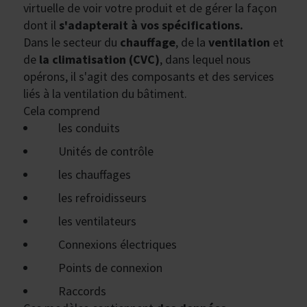
virtuelle de voir votre produit et de gérer la façon
dont il
s'adapterait à vos spécifications.
Dans le secteur du
chauffage
, de la
ventilation
et
de
la climatisation (CVC)
, dans lequel nous
opérons, il s'agit des composants et des services
liés à la ventilation du bâtiment.
Cela comprend
les conduits
Unités de contrôle
les chauffages
les refroidisseurs
les ventilateurs
Connexions électriques
Points de connexion
Raccords