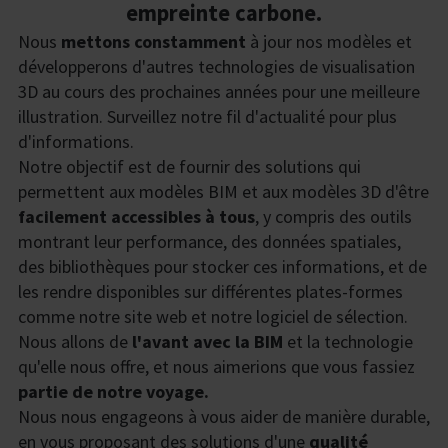
empreinte carbone.
Nous
mettons constamment
à jour nos modèles et
développerons d'autres technologies de visualisation
3D au cours des prochaines années pour une meilleure
illustration. Surveillez notre fil d'actualité pour plus
d'informations.
Notre objectif est de fournir des solutions qui
permettent aux modèles BIM et aux modèles 3D d'être
facilement accessibles à tous
, y compris des outils
montrant leur performance, des données spatiales,
des bibliothèques pour stocker ces informations, et de
les rendre disponibles sur différentes plates-formes
comme notre site web et notre logiciel de sélection.
Nous allons de
l'avant avec la BIM
et la technologie
qu'elle nous offre, et nous aimerions que vous fassiez
partie de notre voyage.
Nous nous engageons à vous aider de manière durable,
en vous proposant des solutions d'une
qualité