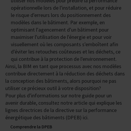
utiliser nos modèles pour prédire la performance
opérationnelle lors de l'installation, et pour réduire
le risque d'erreurs lors du positionnement des
modèles dans le bâtiment. Par exemple, en
optimisant l'agencement d'un bâtiment pour
maximiser l'utilisation de l'énergie et pour voir
visuellement où les composants s'emboîtent afin
d'éviter les retouches coûteuses et les déchets, ce
qui contribue à la protection de l'environnement.
Ainsi, la BIM en tant que processus avec nos modèles
contribue directement à la réduction des déchets dans
la conception des bâtiments, alors pourquoi ne pas
utiliser ce précieux outil à votre disposition?
Pour plus d'informations sur notre guide pour un
avenir durable, consultez notre article qui explique les
lignes directrices de la directive sur la performance
énergétique des bâtiments (DPEB) ici.
Comprendre la DPEB