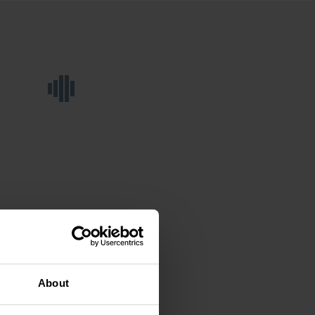
About