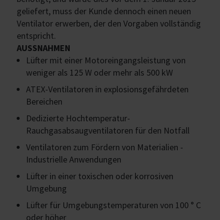
geliefert, muss der Kunde dennoch einen neuen
Ventilator erwerben, der den Vorgaben vollständig
entspricht.
AUSSNAHMEN
Lüfter mit einer Motoreingangsleistung von
weniger als 125 W oder mehr als 500 kW
ATEX-Ventilatoren in explosionsgefährdeten
Bereichen
Dedizierte Hochtemperatur-
Rauchgasabsaugventilatoren für den Notfall
Ventilatoren zum Fördern von Materialien -
Industrielle Anwendungen
Lüfter in einer toxischen oder korrosiven
Umgebung
Lüfter für Umgebungstemperaturen von 100 ° C
oder höher