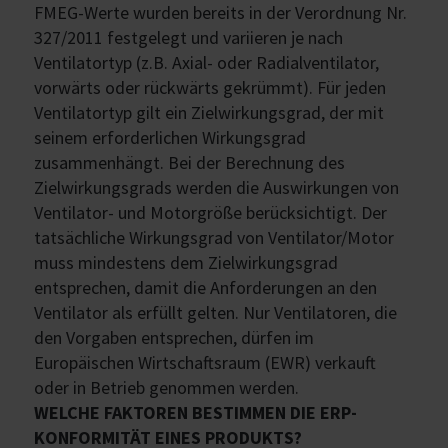
FMEG-Werte wurden bereits in der Verordnung Nr.
327/2011 festgelegt und variieren je nach
Ventilatortyp (z.B. Axial- oder Radialventilator,
vorwärts oder rückwärts gekrümmt). Für jeden
Ventilatortyp gilt ein Zielwirkungsgrad, der mit
seinem erforderlichen Wirkungsgrad
zusammenhängt. Bei der Berechnung des
Zielwirkungsgrads werden die Auswirkungen von
Ventilator- und Motorgröße berücksichtigt. Der
tatsächliche Wirkungsgrad von Ventilator/Motor
muss mindestens dem Zielwirkungsgrad
entsprechen, damit die Anforderungen an den
Ventilator als erfüllt gelten. Nur Ventilatoren, die
den Vorgaben entsprechen, dürfen im
Europäischen Wirtschaftsraum (EWR) verkauft
oder in Betrieb genommen werden.
WELCHE FAKTOREN BESTIMMEN DIE ERP-
KONFORMITÄT EINES PRODUKTS?