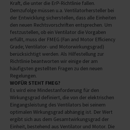
Kraft, die unter die ErP-Richtlinie fallen.
Demzufolge müssen u.a. Ventilatorhersteller bei
der Entwicklung sicherstellen, dass alle Einheiten
den neuen Rechtsvorschriften entsprechen. Um
festzustellen, ob ein Ventilator die Vorgaben
erfüllt, muss der FMEG (Fan and Motor Efficiency
Grade; Ventilator- und Motorwirkungsgrad)
berücksichtigt werden. Als Hilfestellung zur
Richtlinie beantworten wir einige der am
häufigsten gestellten Fragen zu den neuen
Regelungen.
WOFÜR STEHT FMEG?
Es wird eine Mindestanforderung für den
Wirkungsgrad definiert, die von der elektrischen
Eingangsleistung des Ventilators bei seinem
optimalen Wirkungsgrad abhängig ist. Der Wert
ergibt sich aus dem Gesamtwirkungsgrad der
Einheit, bestehend aus Ventilator und Motor. Die