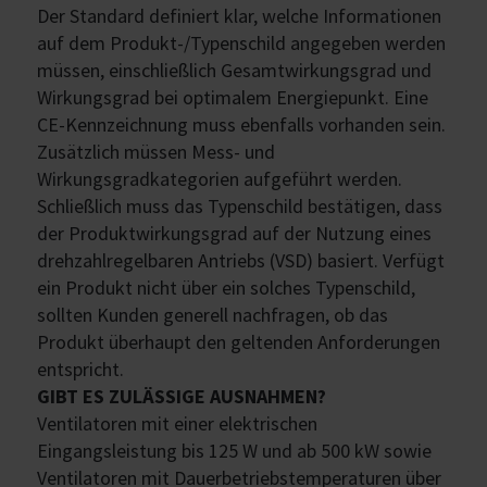
Der Standard definiert klar, welche Informationen
auf dem Produkt-/Typenschild angegeben werden
müssen, einschließlich Gesamtwirkungsgrad und
Wirkungsgrad bei optimalem Energiepunkt. Eine
CE-Kennzeichnung muss ebenfalls vorhanden sein.
Zusätzlich müssen Mess- und
Wirkungsgradkategorien aufgeführt werden.
Schließlich muss das Typenschild bestätigen, dass
der Produktwirkungsgrad auf der Nutzung eines
drehzahlregelbaren Antriebs (VSD) basiert. Verfügt
ein Produkt nicht über ein solches Typenschild,
sollten Kunden generell nachfragen, ob das
Produkt überhaupt den geltenden Anforderungen
entspricht.
GIBT ES ZULÄSSIGE AUSNAHMEN?
Ventilatoren mit einer elektrischen
Eingangsleistung bis 125 W und ab 500 kW sowie
Ventilatoren mit Dauerbetriebstemperaturen über