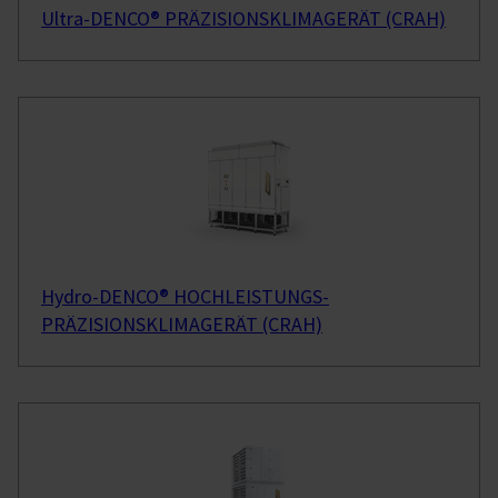
Ultra-DENCO® PRÄZISIONSKLIMAGERÄT (CRAH)
Hydro-DENCO® HOCHLEISTUNGS-
PRÄZISIONSKLIMAGERÄT (CRAH)