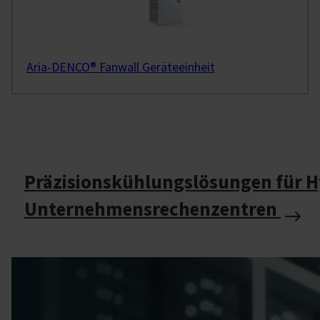
Aria-DENCO® Fanwall Geräteeinheit
Präzisionskühlungslösungen für H
Unternehmensrechenzentren