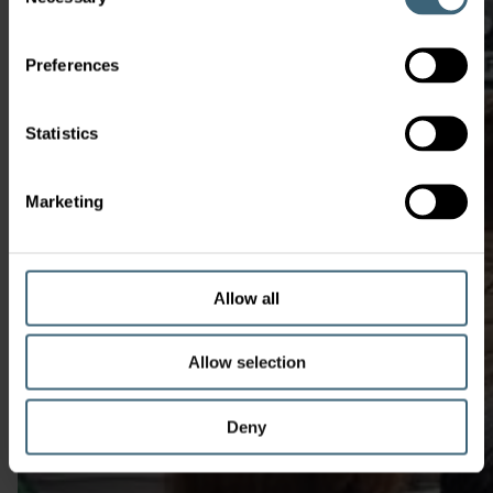
Selection
Preferences
Statistics
Marketing
Allow all
Allow selection
Deny