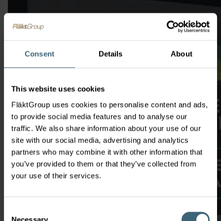
Consent
Details
About
This website uses cookies
FläktGroup uses cookies to personalise content and ads,
to provide social media features and to analyse our
traffic. We also share information about your use of our
site with our social media, advertising and analytics
partners who may combine it with other information that
you’ve provided to them or that they’ve collected from
your use of their services.
Consent
Necessary