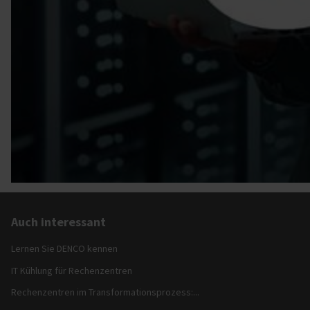
Auch interessant
Lernen Sie DENCO kennen
IT Kühlung für Rechenzentren
Rechenzentren im Transformationsprozess:...