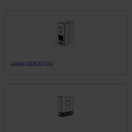
Liquid-DENCO CDU