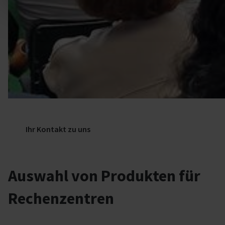
Ihr Kontakt zu uns
Auswahl von Produkten für
Rechenzentren