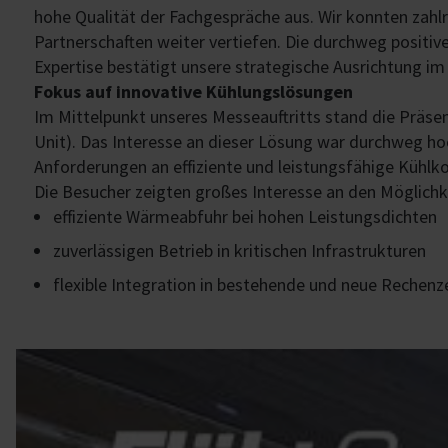
hohe Qualität der Fachgespräche aus. Wir konnten zah
Partnerschaften weiter vertiefen. Die durchweg positi
Expertise bestätigt unsere strategische Ausrichtung 
Fokus auf innovative Kühlungslösungen
Im Mittelpunkt unseres Messeauftritts stand die Präse
Unit). Das Interesse an dieser Lösung war durchweg h
Anforderungen an effiziente und leistungsfähige Kühl
Die Besucher zeigten großes Interesse an den Möglichk
effiziente Wärmeabfuhr bei hohen Leistungsdichten
zuverlässigen Betrieb in kritischen Infrastrukturen
flexible Integration in bestehende und neue Rech