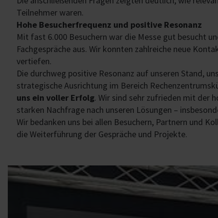
Die anschließenden Fragen zeigten deutlich, wie releva
Teilnehmer waren.
Hohe Besucherfrequenz und positive Resonanz
Mit fast 6.000 Besuchern war die Messe gut besucht und
Fachgespräche aus. Wir konnten zahlreiche neue Konta
vertiefen.
Die durchweg positive Resonanz auf unseren Stand, uns
strategische Ausrichtung im Bereich Rechenzentrumsk
uns ein voller Erfolg
. Wir sind sehr zufrieden mit der
starken Nachfrage nach unseren Lösungen – insbesond
Wir bedanken uns bei allen Besuchern, Partnern und Kol
die Weiterführung der Gespräche und Projekte.